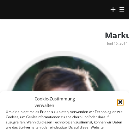
Mark
Juni 16, 2014
Cookie-Zustimmung
verwalten
Um dir ein optimales Erlebnis zu bieten, verwenden wir Technologien wie
Cookies, um Geräteinformationen zu speichern und/oder darauf
zuzugreifen. Wenn du diesen Technologien zustimmst, können wir Daten
wie das Surfverhalten oder eindeutige IDs auf dieser Website